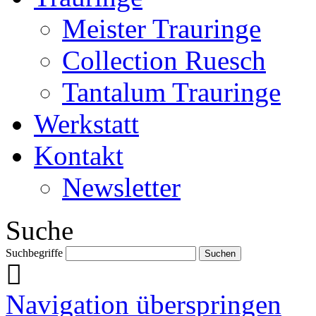
Meister Trauringe
Collection Ruesch
Tantalum Trauringe
Werkstatt
Kontakt
Newsletter
Suche
Suchbegriffe
Navigation überspringen