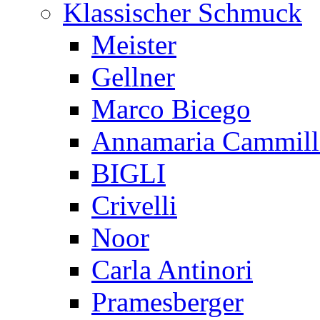
Klassischer Schmuck
Meister
Gellner
Marco Bicego
Annamaria Cammill
BIGLI
Crivelli
Noor
Carla Antinori
Pramesberger