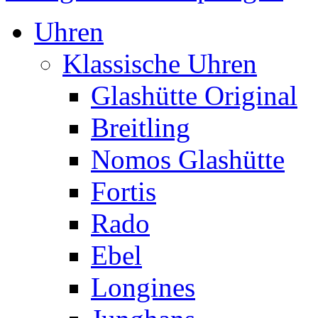
Uhren
Klassische Uhren
Glashütte Original
Breitling
Nomos Glashütte
Fortis
Rado
Ebel
Longines