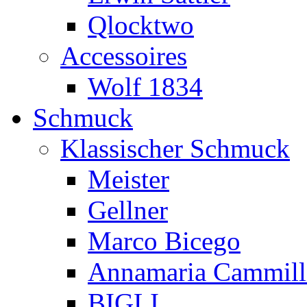
Qlocktwo
Accessoires
Wolf 1834
Schmuck
Klassischer Schmuck
Meister
Gellner
Marco Bicego
Annamaria Cammill
BIGLI