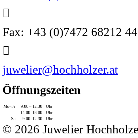
Fax: +43 (0)7472 68212 44
juwelier@hochholzer.at
Öffnungszeiten
Mo–Fr:
9.00 – 12.30
Uhr
14.00–18.00
Uhr
Sa:
9.00–12.30
Uhr
© 2026 Juwelier Hochhol