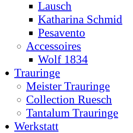
Lausch
Katharina Schmid
Pesavento
Accessoires
Wolf 1834
Trauringe
Meister Trauringe
Collection Ruesch
Tantalum Trauringe
Werkstatt