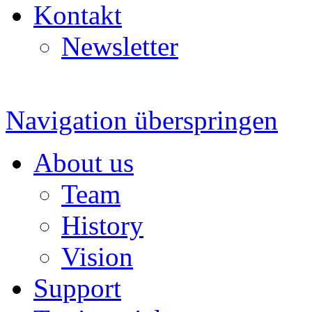
Kontakt
Newsletter
Navigation überspringen
About us
Team
History
Vision
Support