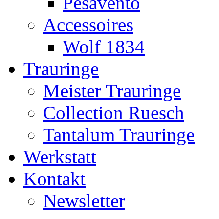
Pesavento
Accessoires
Wolf 1834
Trauringe
Meister Trauringe
Collection Ruesch
Tantalum Trauringe
Werkstatt
Kontakt
Newsletter