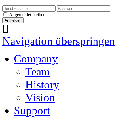
Angemeldet bleiben
Navigation überspringen
Company
Team
History
Vision
Support