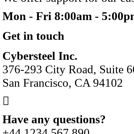
Mon - Fri 8:00am - 5:00
Get in touch
Cybersteel Inc.
376-293 City Road, Suite 
San Francisco, CA 94102
Have any questions?
+44 1234 567 890