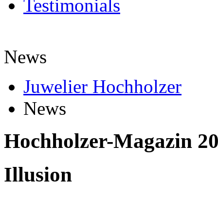
Testimonials
News
Juwelier Hochholzer
News
Hochholzer-Magazin 20
Illusion