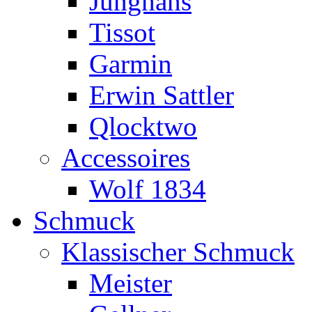
Junghans
Tissot
Garmin
Erwin Sattler
Qlocktwo
Accessoires
Wolf 1834
Schmuck
Klassischer Schmuck
Meister