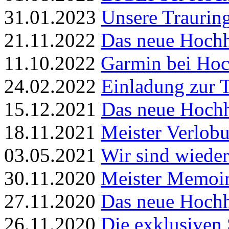
31.01.2023
Unsere Trauri
21.11.2022
Das neue Hochh
11.10.2022
Garmin bei Hoc
24.02.2022
Einladung zur 
15.12.2021
Das neue Hochh
18.11.2021
Meister Verlob
03.05.2021
Wir sind wieder
30.11.2020
Meister Memoir
27.11.2020
Das neue Hochh
26.11.2020
Die exklusiven