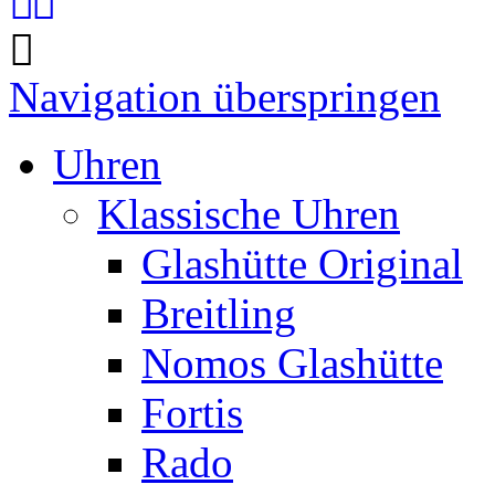
Navigation überspringen
Uhren
Klassische Uhren
Glashütte Original
Breitling
Nomos Glashütte
Fortis
Rado