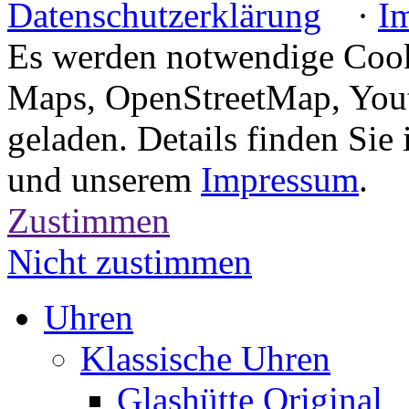
Datenschutzerklärung
·
I
Es werden notwendige Cook
Maps, OpenStreetMap, Yout
geladen. Details finden Sie
und unserem
Impressum
.
Zustimmen
Nicht zustimmen
Uhren
Klassische Uhren
Glashütte Original