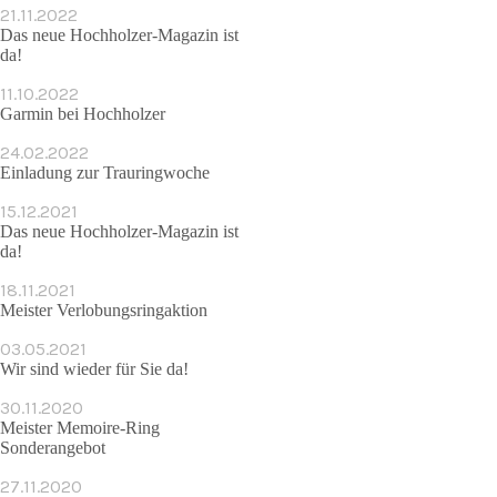
21.11.2022
Das neue Hochholzer-Magazin ist
da!
11.10.2022
Garmin bei Hochholzer
24.02.2022
Einladung zur Trauringwoche
15.12.2021
Das neue Hochholzer-Magazin ist
da!
18.11.2021
Meister Verlobungsringaktion
03.05.2021
Wir sind wieder für Sie da!
30.11.2020
Meister Memoire-Ring
Sonderangebot
27.11.2020