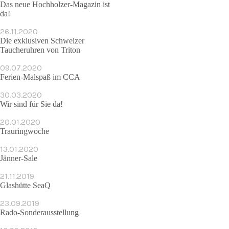
Das neue Hochholzer-Magazin ist
da!
26.11.2020
Die exklusiven Schweizer
Taucheruhren von Triton
09.07.2020
Ferien-Malspaß im CCA
30.03.2020
Wir sind für Sie da!
20.01.2020
Trauringwoche
13.01.2020
Jänner-Sale
21.11.2019
Glashütte SeaQ
23.09.2019
Rado-Sonderausstellung