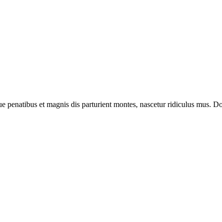
enatibus et magnis dis parturient montes, nascetur ridiculus mus. Done